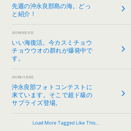
先週の沖永良部島の海。どっ
と紹介！
2015年8月31日
いい海復活。今カスミチョウ
チョウウオの群れが爆発中で
す。
2013年11月4日
沖永良部フォトコンテストに
来ています。そこで超ド級の
サプライズ登場。
Load More Tagged Like This…