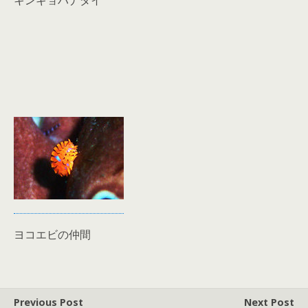
キンギョハナダイ
ヨコエビの仲間
Previous Post
Next Post