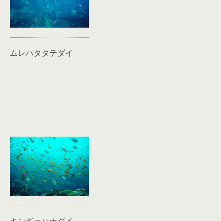
ムレハタタテダイ