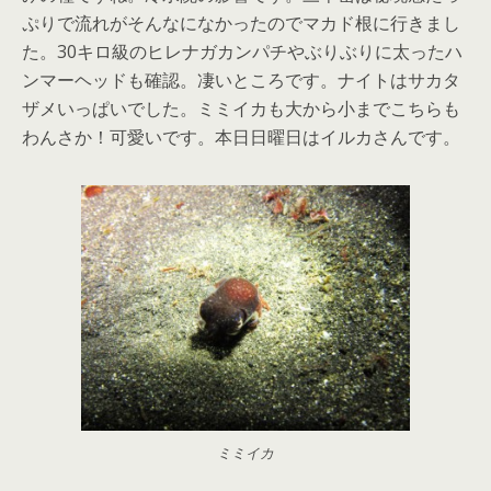
ぷりで流れがそんなになかったのでマカド根に行きまし
た。30キロ級のヒレナガカンパチやぶりぶりに太ったハ
ンマーヘッドも確認。凄いところです。ナイトはサカタ
ザメいっぱいでした。ミミイカも大から小までこちらも
わんさか！可愛いです。本日日曜日はイルカさんです。
ミミイカ