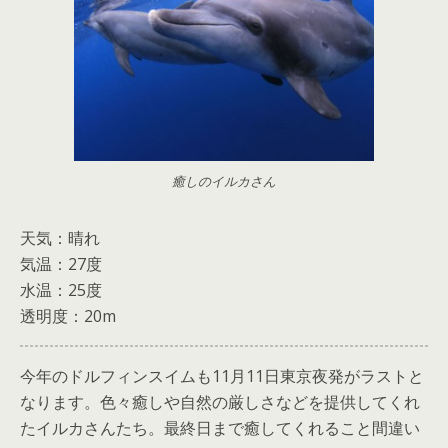
癒しのイルカさん
天気：晴れ
気温：27度
水温：25度
透明度：20m
今年のドルフィンスイムも11月11日東京夜発がラストと
なります。色々癒しや自然の厳しさなどを提供してくれ
たイルカさんたち。最終日まで癒してくれること間違い