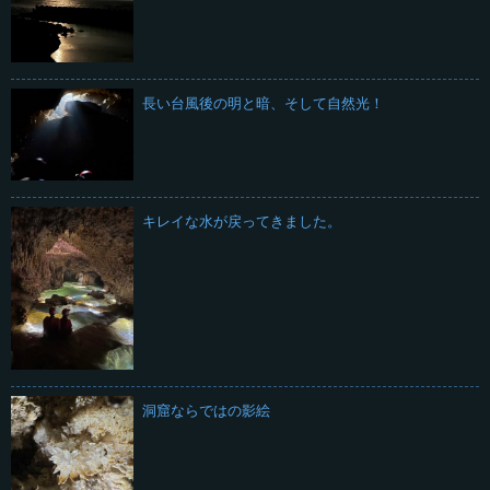
長い台風後の明と暗、そして自然光！
キレイな水が戻ってきました。
洞窟ならではの影絵