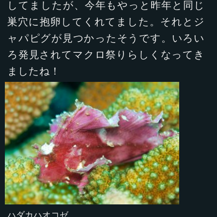
してましたが、今年もやっと昨年と同じ
巣穴に抱卵してくれてました。それとジ
ャパピグが見つかったそうです。いろい
ろ発見されてマクロ祭りらしくなってき
ましたね！
ハダカハオコゼ