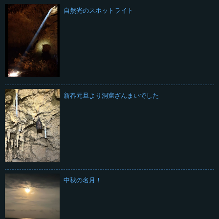
自然光のスポットライト
新春元旦より洞窟ざんまいでした
中秋の名月！