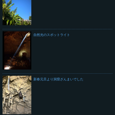
自然光のスポットライト
新春元旦より洞窟ざんまいでした