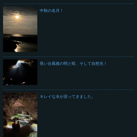
中秋の名月！
長い台風後の明と暗、そして自然光！
キレイな水が戻ってきました。