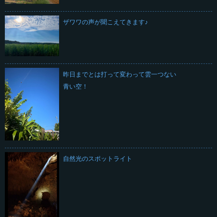
ザワワの声が聞こえてきます♪
昨日までとは打って変わって雲一つない
青い空！
自然光のスポットライト