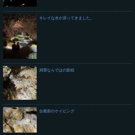
キレイな水が戻ってきました。
洞窟ならではの影絵
台風前のケイビング