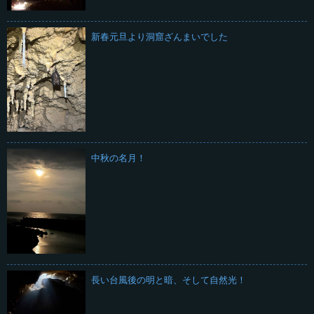
新春元旦より洞窟ざんまいでした
中秋の名月！
長い台風後の明と暗、そして自然光！