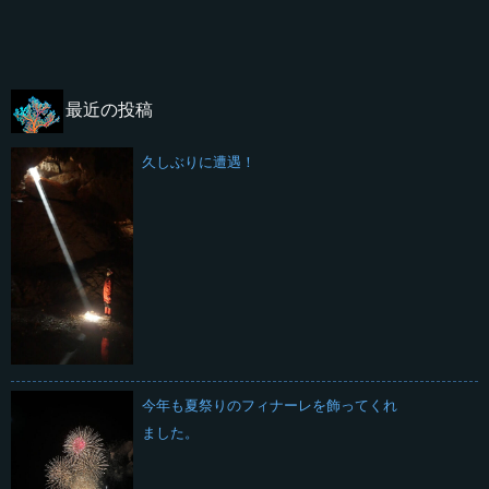
最近の投稿
久しぶりに遭遇！
今年も夏祭りのフィナーレを飾ってくれ
ました。