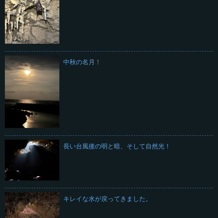
中秋の名月！
長い台風後の明と暗、そして自然光！
キレイな水が戻ってきました。