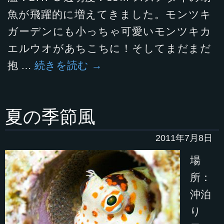
魚が飛躍的に増えてきました。モンツキ
ガーデンにも小っちゃ可愛いモンツキカ
エルウオがあちこちに！そしてまだまだ
抱 …
続きを読む
→
夏の季節風
2011年7月8日
場
所：
沖泊
り