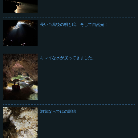
長い台風後の明と暗、そして自然光！
キレイな水が戻ってきました。
洞窟ならではの影絵