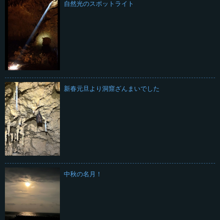
自然光のスポットライト
新春元旦より洞窟ざんまいでした
中秋の名月！