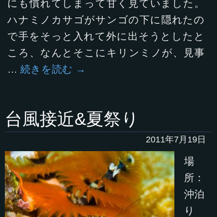
にも慣れてしまって甘く見ていました。
ハナミノカサゴがサンゴの下に隠れたの
で手をそっと入れて外に出そうとしたと
ころ、なんとそこにキリンミノが、見事
…
続きを読む
→
台風接近&夏祭り
2011年7月19日
場
所：
沖泊
り